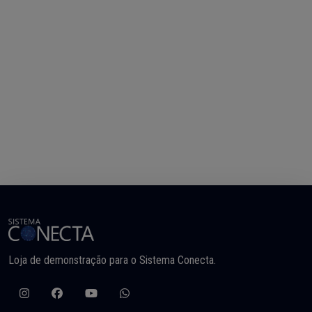
Loja de demonstração para o Sistema Conecta.