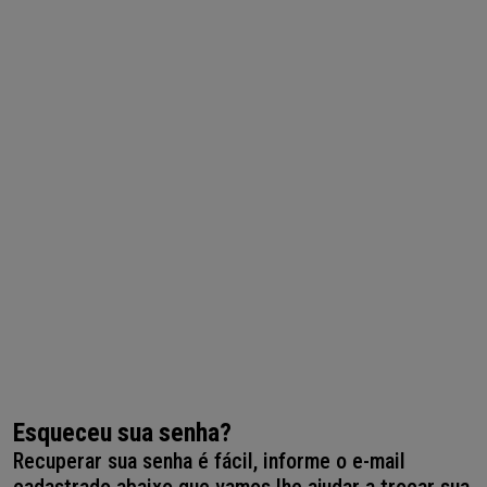
Esqueceu sua senha?
Recuperar sua senha é fácil, informe o e-mail