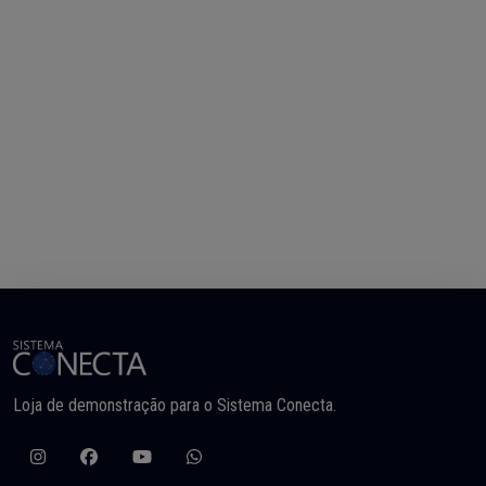
Loja de demonstração para o Sistema Conecta.